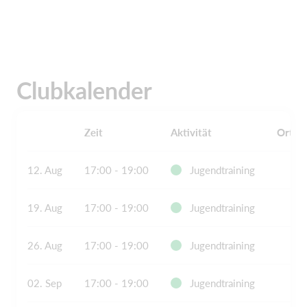
Clubkalender
Zeit
Aktivität
Ort
12. Aug
17:00 - 19:00
Jugendtraining
19. Aug
17:00 - 19:00
Jugendtraining
26. Aug
17:00 - 19:00
Jugendtraining
02. Sep
17:00 - 19:00
Jugendtraining