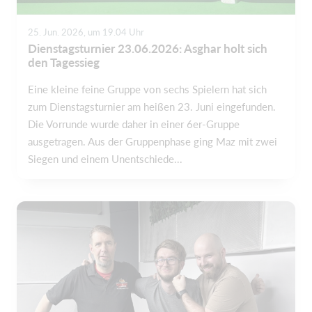
25. Jun. 2026, um 19.04 Uhr
Dienstagsturnier 23.06.2026: Asghar holt sich
den Tagessieg
Eine kleine feine Gruppe von sechs Spielern hat sich
zum Dienstagsturnier am heißen 23. Juni eingefunden.
Die Vorrunde wurde daher in einer 6er-Gruppe
ausgetragen. Aus der Gruppenphase ging Maz mit zwei
Siegen und einem Unentschiede...