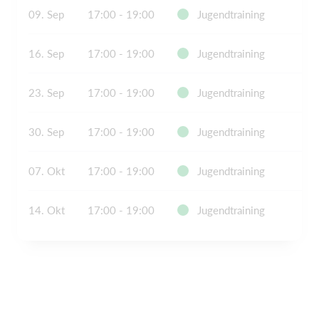
09. Sep
17:00 - 19:00
Jugendtraining
16. Sep
17:00 - 19:00
Jugendtraining
23. Sep
17:00 - 19:00
Jugendtraining
30. Sep
17:00 - 19:00
Jugendtraining
07. Okt
17:00 - 19:00
Jugendtraining
14. Okt
17:00 - 19:00
Jugendtraining