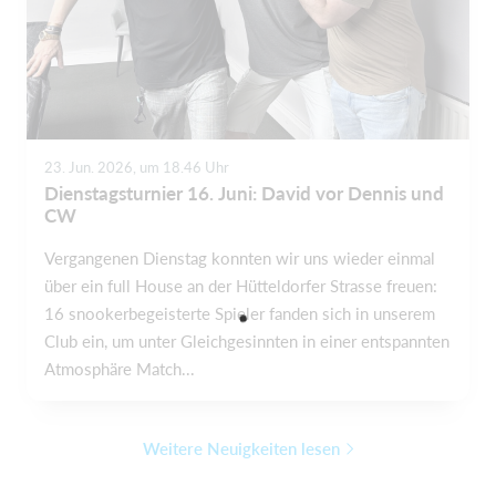
23. Jun. 2026, um 18.46 Uhr
Dienstagsturnier 16. Juni: David vor Dennis und
CW
Vergangenen Dienstag konnten wir uns wieder einmal
über ein full House an der Hütteldorfer Strasse freuen:
16 snookerbegeisterte Spieler fanden sich in unserem
Club ein, um unter Gleichgesinnten in einer entspannten
Atmosphäre Match...
Weitere Neuigkeiten lesen