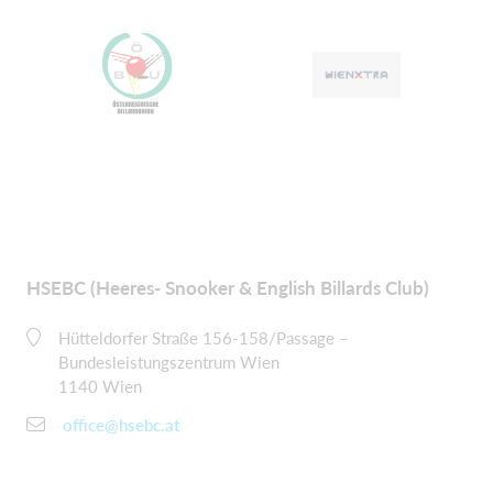
HSEBC (Heeres- Snooker & English Billards Club)
Hütteldorfer Straße 156-158/Passage –
Bundesleistungszentrum Wien
1140 Wien
office@hsebc.at