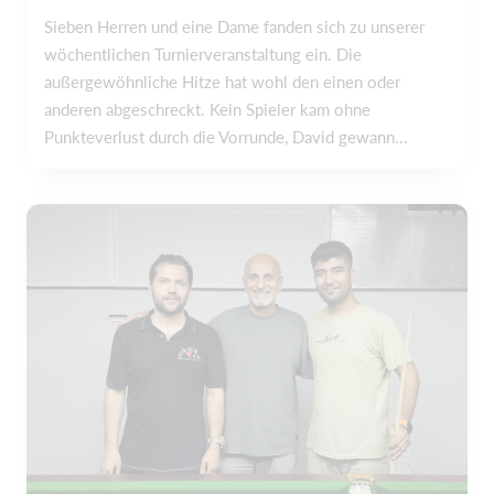
Sieben Herren und eine Dame fanden sich zu unserer
wöchentlichen Turnierveranstaltung ein. Die
außergewöhnliche Hitze hat wohl den einen oder
anderen abgeschreckt. Kein Spieler kam ohne
Punkteverlust durch die Vorrunde, David gewann...