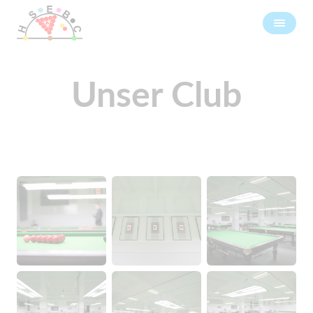
Unser Club