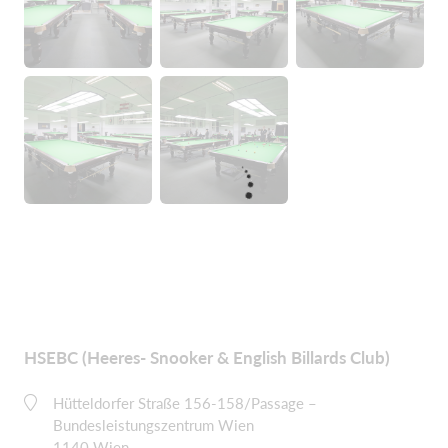
HSEBC (Heeres- Snooker & English Billards Club)
Hütteldorfer Straße 156-158/Passage –
Bundesleistungszentrum Wien
1140 Wien