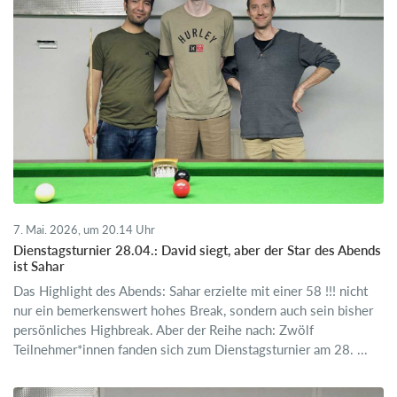
7. Mai. 2026, um 20.14 Uhr
Dienstagsturnier 28.04.: David siegt, aber der Star des Abends
ist Sahar
Das Highlight des Abends: Sahar erzielte mit einer 58 !!! nicht
nur ein bemerkenswert hohes Break, sondern auch sein bisher
persönliches Highbreak. Aber der Reihe nach: Zwölf
Teilnehmer*innen fanden sich zum Dienstagsturnier am 28. ...