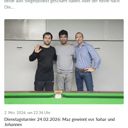
beide aufs Siegerpodest geschafft haben. Aber der Reihe nach:
Die...
2. Mrz. 2026, um 22.36 Uhr
Dienstagsturnier 24.02.2026: Maz gewinnt vor Sahar und
Johannes