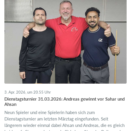
3. Apr. 2026, um 20.55 Uhr
Dienstagsturnier 31.03.2026: Andreas gewinnt vor Sahar und
Ahsan
Neun Spieler und eine Spielerin haben sich zum
Dienstagsturnier am letzten Märztag eingefunden. Seit
längerem wieder einmal dabei Ahsan und Andreas, die es gleich