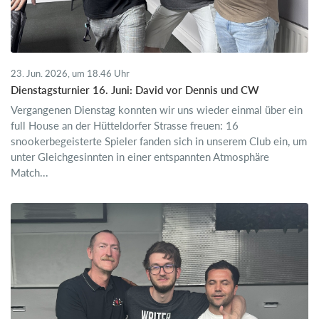
23. Jun. 2026, um 18.46 Uhr
Dienstagsturnier 16. Juni: David vor Dennis und CW
Vergangenen Dienstag konnten wir uns wieder einmal über ein
full House an der Hütteldorfer Strasse freuen: 16
snookerbegeisterte Spieler fanden sich in unserem Club ein, um
unter Gleichgesinnten in einer entspannten Atmosphäre
Match...