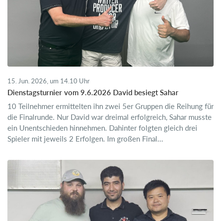
15. Jun. 2026, um 14.10 Uhr
Dienstagsturnier vom 9.6.2026 David besiegt Sahar
10 Teilnehmer ermittelten ihn zwei 5er Gruppen die Reihung für
die Finalrunde. Nur David war dreimal erfolgreich, Sahar musste
ein Unentschieden hinnehmen. Dahinter folgten gleich drei
Spieler mit jeweils 2 Erfolgen. Im großen Final...