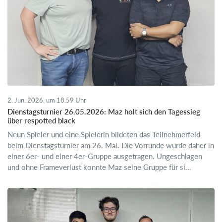
2. Jun. 2026, um 18.59 Uhr
Dienstagsturnier 26.05.2026: Maz holt sich den Tagessieg
über respotted black
Neun Spieler und eine Spielerin bildeten das Teilnehmerfeld
beim Dienstagsturnier am 26. Mai. Die Vorrunde wurde daher in
einer 6er- und einer 4er-Gruppe ausgetragen. Ungeschlagen
und ohne Frameverlust konnte Maz seine Gruppe für si...