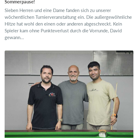
Sommerpause!
Sieben Herren und eine Dame fanden sich zu unserer
wöchentlichen Turnierveranstaltung ein. Die außergewöhnliche
Hitze hat wohl den einen oder anderen abgeschreckt. Kein
Spieler kam ohne Punkteverlust durch die Vorrunde, David
gewann...