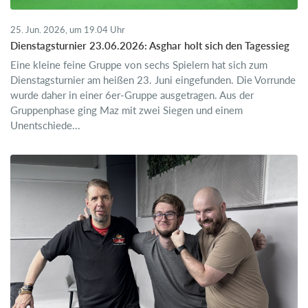
25. Jun. 2026, um 19.04 Uhr
Dienstagsturnier 23.06.2026: Asghar holt sich den Tagessieg
Eine kleine feine Gruppe von sechs Spielern hat sich zum
Dienstagsturnier am heißen 23. Juni eingefunden. Die Vorrunde
wurde daher in einer 6er-Gruppe ausgetragen. Aus der
Gruppenphase ging Maz mit zwei Siegen und einem
Unentschiede...