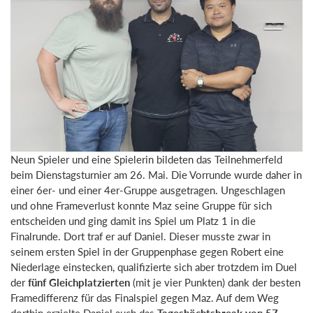
Neun Spieler und eine Spielerin bildeten das Teilnehmerfeld
beim Dienstagsturnier am 26. Mai. Die Vorrunde wurde daher in
einer 6er- und einer 4er-Gruppe ausgetragen. Ungeschlagen
und ohne Frameverlust konnte Maz seine Gruppe für sich
entscheiden und ging damit ins Spiel um Platz 1 in die
Finalrunde. Dort traf er auf Daniel. Dieser musste zwar in
seinem ersten Spiel in der Gruppenphase gegen Robert eine
Niederlage einstecken, qualifizierte sich aber trotzdem im Duel
der
fünf Gleichplatzierten
(mit je vier Punkten) dank der besten
Framedifferenz für das Finalspiel gegen Maz. Auf dem Weg