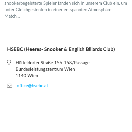
snookerbegeisterte Spieler fanden sich in unserem Club ein, um
unter Gleichgesinnten in einer entspannten Atmosphäre
Match...
HSEBC (Heeres- Snooker & English Billards Club)
Hütteldorfer Straße 156-158/Passage –
Bundesleistungszentrum Wien
1140 Wien
office@hsebc.at