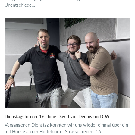
Unentschiede...
Dienstagsturnier 16. Juni: David vor Dennis und CW
Vergangenen Dienstag konnten wir uns wieder einmal über ein
full House an der Hütteldorfer Strasse freuen: 16