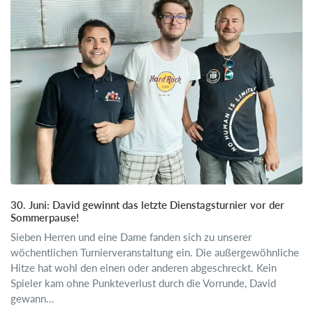
30. Juni: David gewinnt das letzte Dienstagsturnier vor der
Sommerpause!
Sieben Herren und eine Dame fanden sich zu unserer
wöchentlichen Turnierveranstaltung ein. Die außergewöhnliche
Hitze hat wohl den einen oder anderen abgeschreckt. Kein
Spieler kam ohne Punkteverlust durch die Vorrunde, David
gewann...