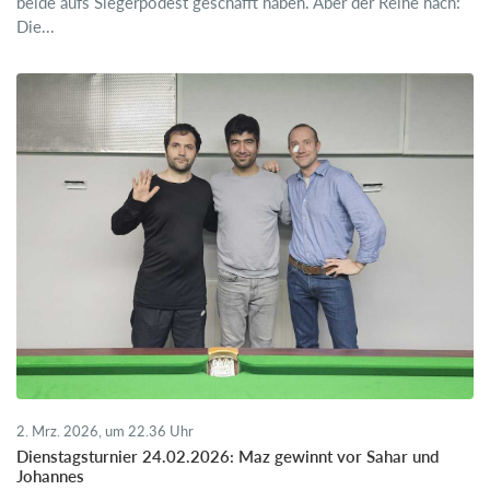
beide aufs Siegerpodest geschafft haben. Aber der Reihe nach:
Die...
2. Mrz. 2026, um 22.36 Uhr
Dienstagsturnier 24.02.2026: Maz gewinnt vor Sahar und
Johannes