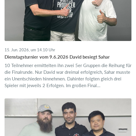
15. Jun. 2026, um 14.10 Uhr
Dienstagsturnier vom 9.6.2026 David besiegt Sahar
10 Teilnehmer ermittelten ihn zwei 5er Gruppen die Reihung für
die Finalrunde. Nur David war dreimal erfolgreich, Sahar musste
ein Unentschieden hinnehmen. Dahinter folgten gleich drei
Spieler mit jeweils 2 Erfolgen. Im großen Final...