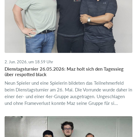
2. Jun. 2026, um 18.59 Uhr
Dienstagsturnier 26.05.2026: Maz holt sich den Tagessieg
über respotted black
Neun Spieler und eine Spielerin bildeten das Teilnehmerfeld
beim Dienstagsturnier am 26. Mai. Die Vorrunde wurde daher in
einer 6er- und einer 4er-Gruppe ausgetragen. Ungeschlagen
und ohne Frameverlust konnte Maz seine Gruppe für si...