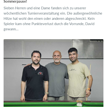
Sommerpause!
Sieben Herren und eine Dame fanden sich zu unserer
wöchentlichen Turnierveranstaltung ein. Die außergewöhnliche
Hitze hat wohl den einen oder anderen abgeschreckt. Kein
Spieler kam ohne Punkteverlust durch die Vorrunde, David
gewann...