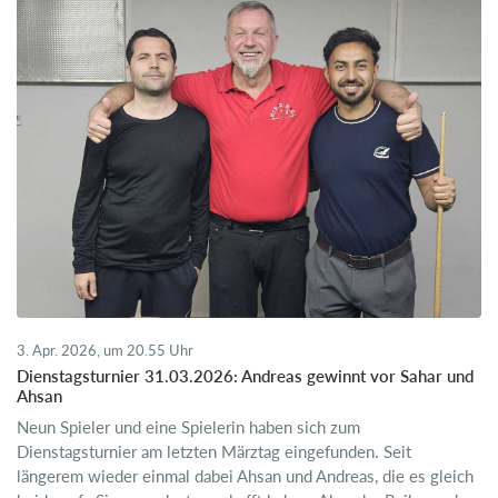
3. Apr. 2026, um 20.55 Uhr
Dienstagsturnier 31.03.2026: Andreas gewinnt vor Sahar und
Ahsan
Neun Spieler und eine Spielerin haben sich zum
Dienstagsturnier am letzten Märztag eingefunden. Seit
längerem wieder einmal dabei Ahsan und Andreas, die es gleich