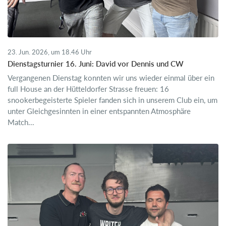
23. Jun. 2026, um 18.46 Uhr
Dienstagsturnier 16. Juni: David vor Dennis und CW
Vergangenen Dienstag konnten wir uns wieder einmal über ein
full House an der Hütteldorfer Strasse freuen: 16
snookerbegeisterte Spieler fanden sich in unserem Club ein, um
unter Gleichgesinnten in einer entspannten Atmosphäre
Match...