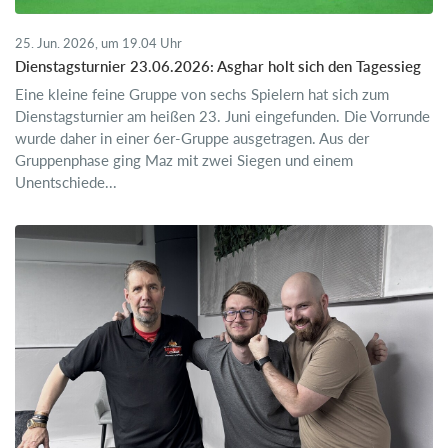
25. Jun. 2026, um 19.04 Uhr
Dienstagsturnier 23.06.2026: Asghar holt sich den Tagessieg
Eine kleine feine Gruppe von sechs Spielern hat sich zum
Dienstagsturnier am heißen 23. Juni eingefunden. Die Vorrunde
wurde daher in einer 6er-Gruppe ausgetragen. Aus der
Gruppenphase ging Maz mit zwei Siegen und einem
Unentschiede...