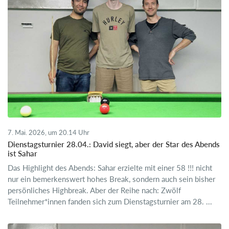
7. Mai. 2026, um 20.14 Uhr
Dienstagsturnier 28.04.: David siegt, aber der Star des Abends
ist Sahar
Das Highlight des Abends: Sahar erzielte mit einer 58 !!! nicht
nur ein bemerkenswert hohes Break, sondern auch sein bisher
persönliches Highbreak. Aber der Reihe nach: Zwölf
Teilnehmer*innen fanden sich zum Dienstagsturnier am 28. ...